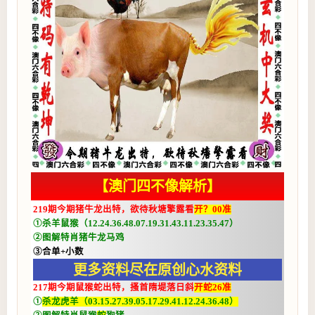
【澳门四不像解析】
219期今期猪牛龙出特，欲待秋塘擎露看
开？00准
①杀羊鼠猴（12.24.36.48.07.19.31.43.11.23.35.47）
②图解特肖猪牛龙马鸡
③合单+小数
更多资料尽在原创心水资料
217期今期鼠猴蛇出特，搔首隋堤落日斜
开蛇26准
①
杀龙虎羊（03.15.27.39.05.17.29.41.12.24.36.48）