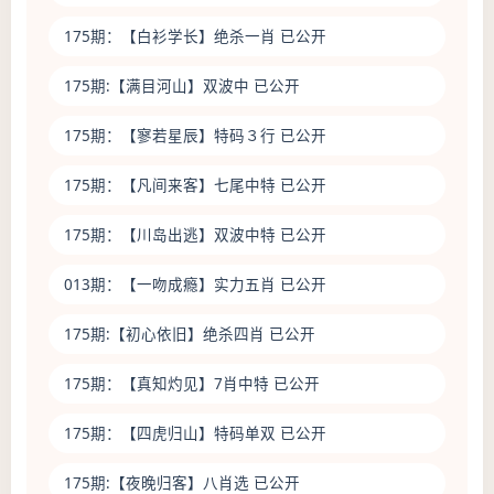
175期：
【白衫学长】
绝杀一肖 已公开
175期:
【满目河山】
双波中 已公开
175期：
【寥若星辰】
特码３行 已公开
175期：
【凡间来客】
七尾中特 已公开
175期：
【川岛出逃】
双波中特 已公开
013期：
【一吻成瘾】
实力五肖 已公开
175期:
【初心依旧】
绝杀四肖 已公开
175期：
【真知灼见】
7肖中特 已公开
175期：
【四虎归山】
特码单双 已公开
175期:
【夜晚归客】
八肖选 已公开