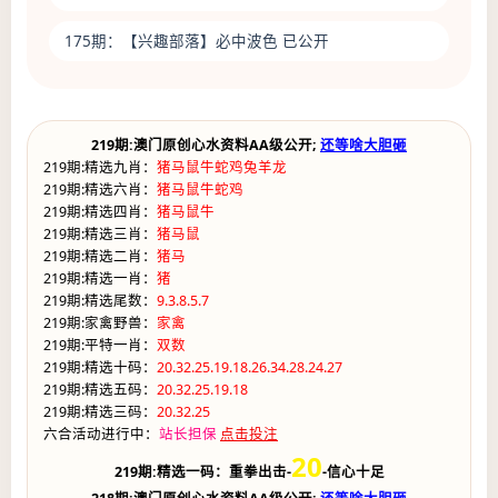
175期：
【兴趣部落】
必中波色 已公开
219期:澳门原创心水资料AA级公开;
还等啥大胆砸
219期:精选九肖：
猪马鼠牛蛇鸡兔羊龙
219期:精选六肖：
猪马鼠牛蛇鸡
219期:精选四肖：
猪马鼠牛
219期:精选三肖：
猪马鼠
219期:精选二肖：
猪马
219期:精选一肖：
猪
219期:精选尾数：
9.3.8.5.7
219期:家禽野兽：
家禽
219期:平特一肖：
双数
219期:精选十码：
20.32.25.19.18.26.34.28.24.27
219期:精选五码：
20.32.25.19.18
219期:精选三码：
20.32.25
六合活动进行中：
站长担保
点击投注
20
219期:精选一码：重拳出击-
-信心十足