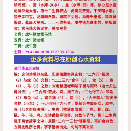
除鸡鼠）、猪（水库=亥水）、龙（水库=辰）等，核心是水畜
与排位最大者。用十二生肖表达：虎啸先开道，牛步踏水潮；
猪守库中宝，龙腾雨自飘。猴跳三丈远，马奔千里遥，鸡鸣虽
报晓，此局犬莫叨。——七位各显，唯牛猪龙得水势，财库稳
收；猴马鸡犬皆过客，莫叹空劳
七肖：虎牛猪龙猴马鸡
五肖：虎牛猪龙猴
三肖：虎牛猪
主特：29.41.06.18.20.32.27.35.37.34
更多资料尽在原创心水资料
澳门传真216期
解：这句诗看似杂乱，实则暗藏生肖玄机：“二六开”指虎
（2）与蛇（6）交替；“二二三九”合牛（2）、龙（5）、兔
（4）、马（7）之数；米老鼠唐老鸭喻子鼠与酉鸡（迪士尼生
肖对应）；“三合局”取虎、马、狗三合；“二七得三六”即马
（7）与兔（4），暗合猴（9）、鼠（1）；“大王美人”指虎王
与蛇（小龙）；“七月初七”为七夕，鹊桥会牛郎织女，取牛、
鸡（七夕对应鸡鸣）。生肖（按谜面隐意）：狗、蛇、虎、
鼠、牛、马、鸡。全诗借数字谐音、典故与节气，将十二生肖
隐于离合拆字之中，须循“二六”“三七”等数理，再扣合典故，
方得此乱序七肖。字字皆有出处，句句不离玄机