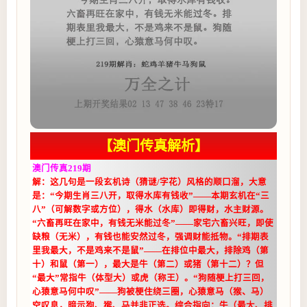
【澳门传真解析】
澳门传真219期
解：这几句是一段玄机诗（猜谜/字花）风格的顺口溜，大意
是：“今期生肖三八开，取得水库有钱收”——本期玄机在“三
八”（可解数字或方位），得水（水库）即得财，水主财源。
“六畜再旺在家中，有钱无米能过冬”——家宅六畜兴旺，即使
缺粮（无米），有钱也能安然过冬，强调财能抵物。“排期表
里我最大，不是鸡来不是鼠”——在排位中最大，排除鸡（第
十）和鼠（第一），最大是牛（第二）或猪（第十二）？但
“最大”常指牛（体型大）或虎（称王）。“狗随梗上打三回，
心猿意马何中叹”——狗被梗住绕三圈，心猿意马（猴、马）
空叹息，暗示狗、猴、马并非正选。综合指向：牛（最大、排