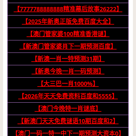
【7777788888888精准幕后故事26222】
【2025年新奥正版免费百度大全】
【澳门管家婆100精准香港谜】
【新澳门管家婆肖下一期预测百度】
【新澳一肖一特预测31期】
【新奥今晚一肖一码预测】
【大三巴一肖1000%】
【2026年天天免费资料百度和5555】
【澳门今晚特一肖谜底】
【新澳门天天免费谜语10期百度和2】
【澳门一码一特一中下一期预测大资本0】