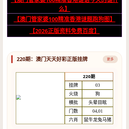
么】
【澳门管家婆100精准香港谜题跑狗图】
【2026正版资料免费百度】
220期：澳门天天好彩正版挂牌
更多
220期
挂牌
03
火烧
狗
横批
头晕目眩
门数
04,01
六肖
鼠牛龙兔马猪