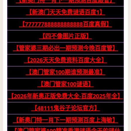
【新奥门特一肖下一期预测百度跟管】
【新澳门天天免费谜语百度1】
【777777888888888888百度真假】
【四不像图片正版】
【管家婆三期必出一期预测今晚百度管】
【2026天天免费资料百度大全】
【澳门管家100期谁预测最准】
【澳门管家100谜语】
【2026年新奥正版免费大全-百度2025年全】
【48111鬼谷子论坛官方】
【新奥门特一肖下一期预测百度上海敏】
【澳门管家婆100精准香港谜语今天的谜什