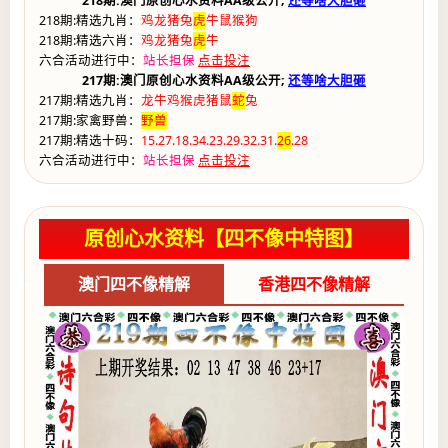
218期:澳门原创心水资料AA级公开;
还等啥大胆砸
218期:精选九肖：
鸡龙猪兔
虎
牛鼠猴狗
218期:精选六肖：
鸡龙猪兔
虎
牛
六合活动进行中：
站长担保
点击投注
217期:澳门原创心水资料AA级公开;
还等啥大胆砸
217期:精选九肖：
龙牛鸡猴虎猪鼠
蛇
兔
217期:家禽野兽：
野兽
217期:精选十码：
15.27.18.34.23.29.32.31.
26
.28
六合活动进行中：
站长担保
点击投注
原创心水资料【四不像中特图】
澳门四不像精解
香港四不像精解